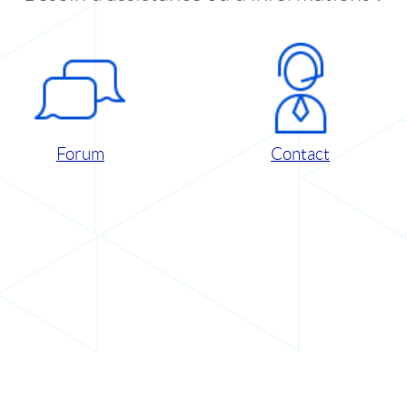
Forum
Contact