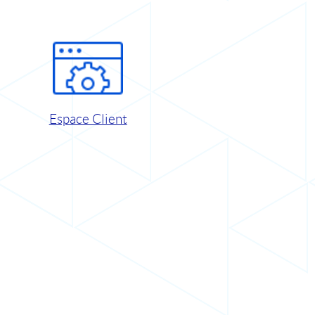
Espace Client