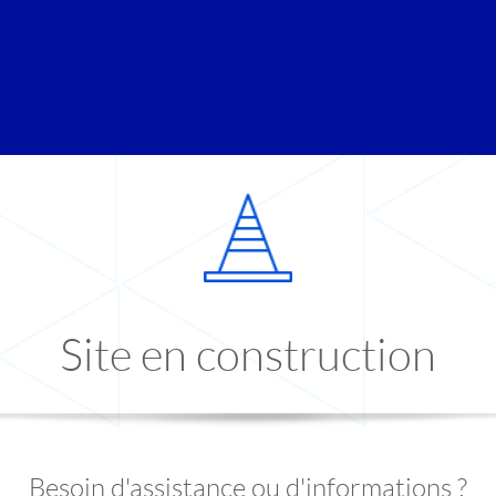
Site en construction
Besoin d'assistance ou d'informations ?