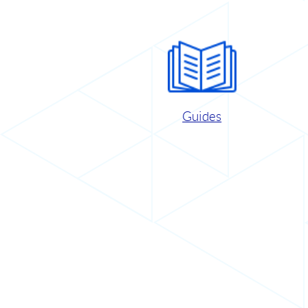
Guides